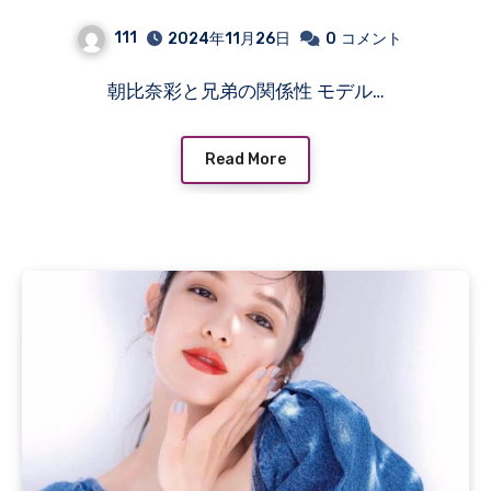
かさと魅力
111
2024年11月26日
0
コメント
朝比奈彩と兄弟の関係性 モデル…
Read More