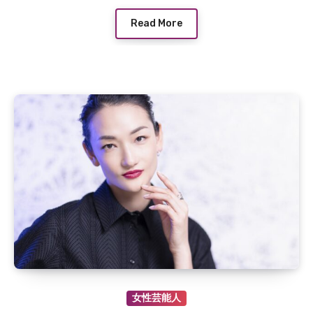
Read More
女性芸能人