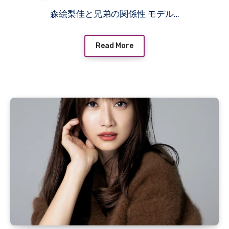
森絵梨佳と兄弟の関係性 モデル…
Read More