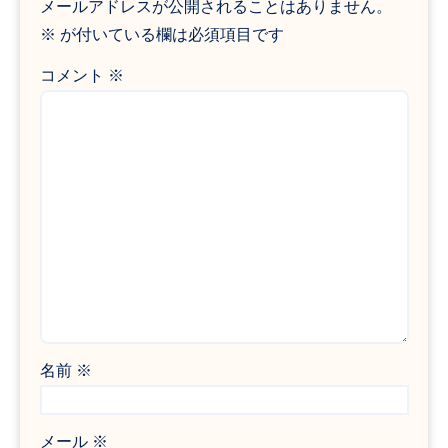
メールアドレスが公開されることはありません。
※
が付いている欄は必須項目です
コメント
※
名前
※
メール
※