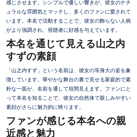
感じさせます。シンプルで優しい響きが、彼女のナチ
ュラルな雰囲気とマッチし、多くのファンに愛されて
います。本名で活動することで、彼女の飾らない人柄
がより強調され、視聴者に好感を与えています。
本名を通じて見える山之内
すずの素顔
「山之内すず」という名前は、彼女の等身大の姿を象
徴しています。華やかな舞台の裏で見せる家庭的で素
朴な一面が、名前を通して垣間見えます。ファンにと
って本名を知ることで、彼女の自然体で親しみやすい
素顔がさらに魅力的に映ります。
ファンが感じる本名への親
近感と魅力