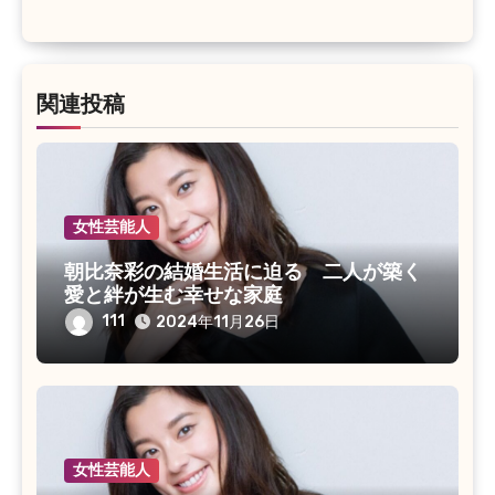
関連投稿
女性芸能人
朝比奈彩の結婚生活に迫る 二人が築く
愛と絆が生む幸せな家庭
111
2024年11月26日
女性芸能人