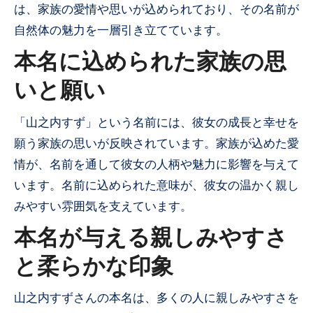
は、家族の愛情や思いが込められており、その名前が
自然体の魅力を一層引き立てています。
本名に込められた家族の思
いと願い
「山之内すず」という名前には、彼女の成長と幸せを
願う家族の思いが反映されています。家族が込めた愛
情が、名前を通して彼女の人柄や魅力に影響を与えて
います。名前に込められた意味が、彼女の温かく親し
みやすい雰囲気を支えています。
本名が与える親しみやすさ
と柔らかな印象
山之内すずさんの本名は、多くの人に親しみやすさを