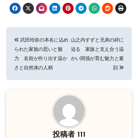
投
武田玲奈の本名に込め
山之内すずと兄弟の絆に
稿
られた家族の思いと魅
迫る 家族と支え合う温
ナ
力 名前が作り出す温か
かい関係が育む魅力と素
さと自然体の人柄
顔
ビ
ゲ
ー
シ
ョ
ン
投稿者
111