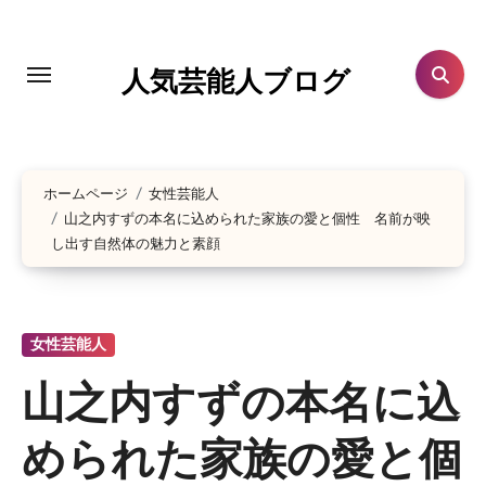
コ
ン
テ
人気芸能人ブログ
ン
ツ
に
ホームページ
女性芸能人
ス
山之内すずの本名に込められた家族の愛と個性 名前が映
キ
し出す自然体の魅力と素顔
ッ
プ
女性芸能人
山之内すずの本名に込
められた家族の愛と個