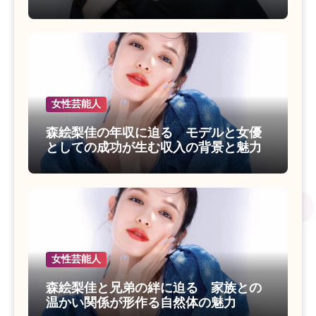
女性芸能人
森絵梨佳の年収に迫る モデルと女優
としての成功が生む収入の背景と魅力
女性芸能人
森絵梨佳と兄弟の絆に迫る 家族との
温かい関係が形作る自然体の魅力