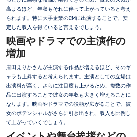
高まるほど、年収もそれに伴って上がっていると考え
られます。特に大手企業のCMに出演することで、安
定した収入を得ていると言えるでしょう。
映画やドラマでの主演作の
増加
唐田えりかさんが主演する作品が増えるほど、そのギ
ャラも上昇すると考えられます。主演としての立場は
出演料が高く、さらに注目度も上がるため、複数の作
品に出演することで彼女の年収も大きく増えることに
なります。映画やドラマでの役柄が広がることで、彼
女のポテンシャルがさらに引き出され、収入も比例し
て上がっていくでしょう。