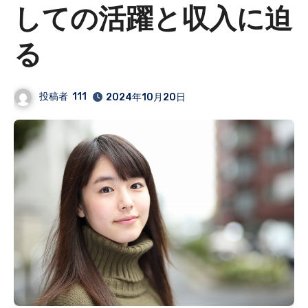
しての活躍と収入に迫
る
投稿者
111
2024年10月20日