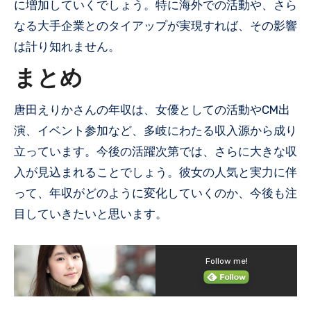
に増加していくでしょう。特に海外での活動や、さら
なる大手企業とのタイアップが実現すれば、その影響
は計り知れません。
まとめ
唐田えりかさんの年収は、女優としての活動やCM出
演、イベント参加など、多岐にわたる収入源から成り
立っています。今後の活躍次第では、さらに大きな収
入が見込まれることでしょう。彼女の人気と実力に伴
って、年収がどのように変化していくのか、今後も注
目していきたいと思います。
Follow me!