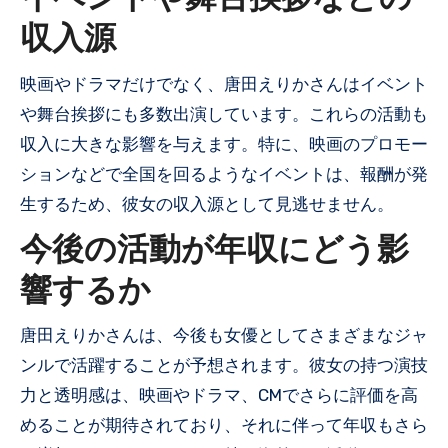
イベントや舞台挨拶などの
収入源
映画やドラマだけでなく、唐田えりかさんはイベント
や舞台挨拶にも多数出演しています。これらの活動も
収入に大きな影響を与えます。特に、映画のプロモー
ションなどで全国を回るようなイベントは、報酬が発
生するため、彼女の収入源として見逃せません。
今後の活動が年収にどう影
響するか
唐田えりかさんは、今後も女優としてさまざまなジャ
ンルで活躍することが予想されます。彼女の持つ演技
力と透明感は、映画やドラマ、CMでさらに評価を高
めることが期待されており、それに伴って年収もさら