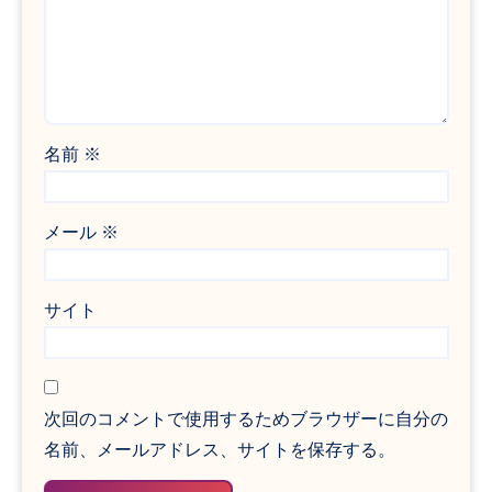
名前
※
メール
※
サイト
次回のコメントで使用するためブラウザーに自分の
名前、メールアドレス、サイトを保存する。