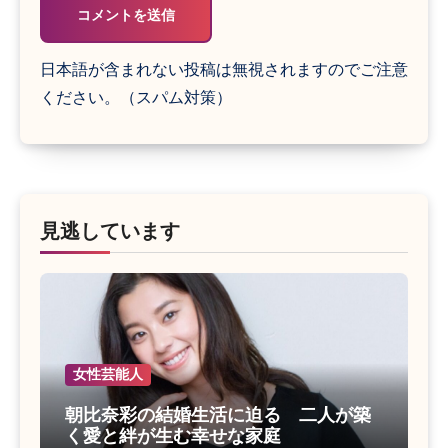
日本語が含まれない投稿は無視されますのでご注意
ください。（スパム対策）
見逃しています
女性芸能人
朝比奈彩の結婚生活に迫る 二人が築
く愛と絆が生む幸せな家庭